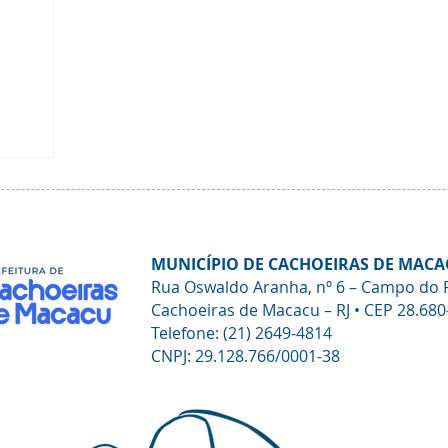
MUNICÍPIO DE CACHOEIRAS DE MACA
Rua Oswaldo Aranha, nº 6 – Campo do 
Cachoeiras de Macacu – RJ • CEP 28.680
Telefone: (21) 2649-4814
CNPJ: 29.128.766/0001-38