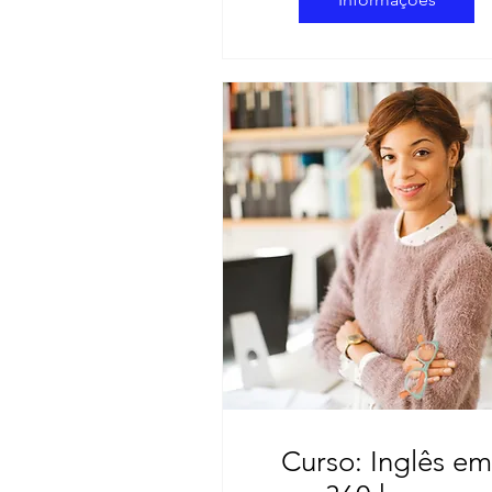
Curso: Inglês em