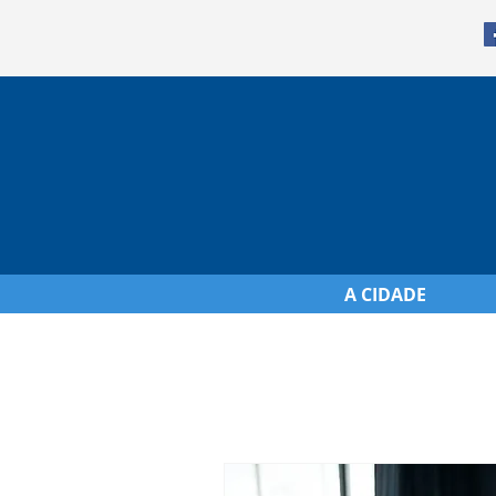
A CIDADE