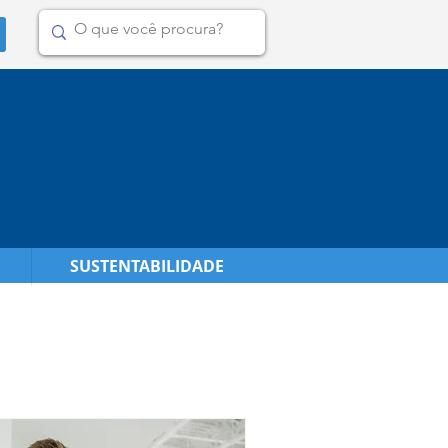
SUSTENTABILIDADE