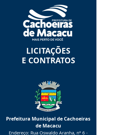
LICITAÇÕES
E CONTRATOS
Prefeitura Municipal de Cachoeiras
de Macacu
Endereço: Rua Oswaldo Aranha, nº 6 -