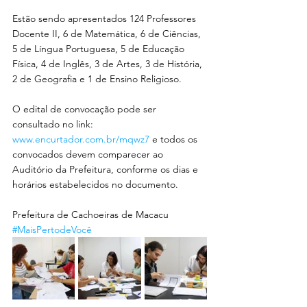
Estão sendo apresentados 124 Professores 
Docente II, 6 de Matemática, 6 de Ciências, 
5 de Língua Portuguesa, 5 de Educação 
Física, 4 de Inglês, 3 de Artes, 3 de História, 
2 de Geografia e 1 de Ensino Religioso.
O edital de convocação pode ser 
consultado no link: 
www.encurtador.com.br/mqwz7
 e todos os 
convocados devem comparecer ao 
Auditório da Prefeitura, conforme os dias e 
horários estabelecidos no documento.
Prefeitura de Cachoeiras de Macacu
#MaisPertodeVocê