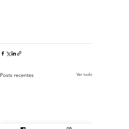
Ver tudo
Posts recentes