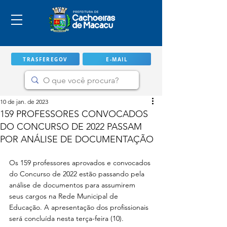
TRASFEREGOV
E-MAIL
10 de jan. de 2023
159 PROFESSORES CONVOCADOS
DO CONCURSO DE 2022 PASSAM
POR ANÁLISE DE DOCUMENTAÇÃO
Os 159 professores aprovados e convocados 
do Concurso de 2022 estão passando pela 
análise de documentos para assumirem 
seus cargos na Rede Municipal de 
IMPORTANTE
Educação. A apresentação dos profissionais 
será concluída nesta terça-feira (10). 