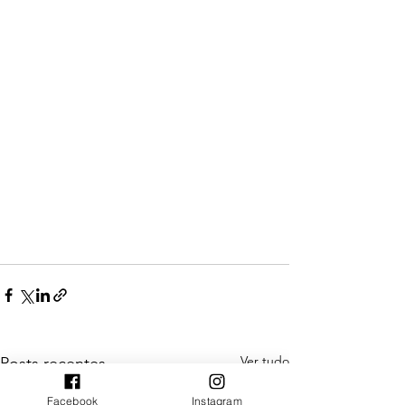
Ver tudo
Posts recentes
Facebook
Instagram