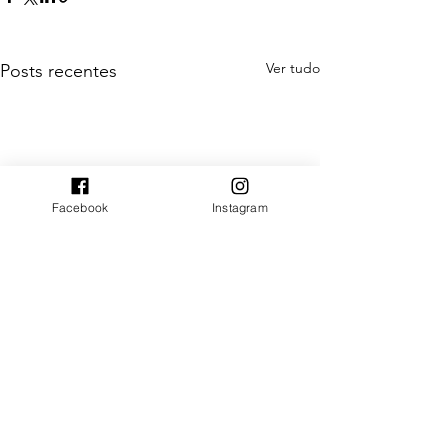
Ver tudo
Posts recentes
Facebook
Instagram
Comentários