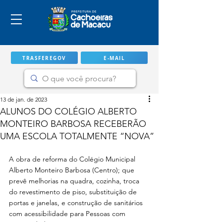
TRASFEREGOV
E-MAIL
13 de jan. de 2023
ALUNOS DO COLÉGIO ALBERTO
MONTEIRO BARBOSA RECEBERÃO
UMA ESCOLA TOTALMENTE “NOVA”
A obra de reforma do Colégio Municipal 
Alberto Monteiro Barbosa (Centro); que 
prevê melhorias na quadra, cozinha, troca 
do revestimento de piso, substituição de 
IMPORTANTE
portas e janelas, e construção de sanitários 
com acessibilidade para Pessoas com 