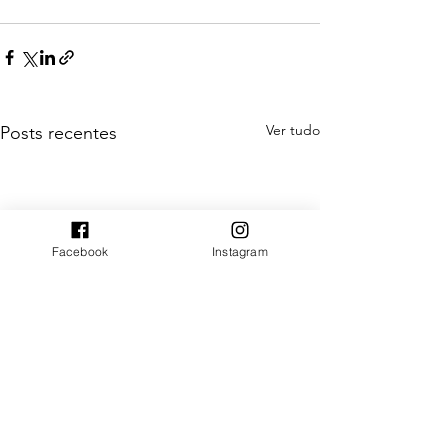
Ver tudo
Posts recentes
Facebook
Instagram