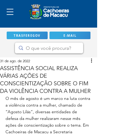
TRASFEREGOV
E-MAIL
31 de ago. de 2022
ASSISTÊNCIA SOCIAL REALIZA
VÁRIAS AÇÕES DE
CONSCIENTIZAÇÃO SOBRE O FIM
DA VIOLÊNCIA CONTRA A MULHER
O mês de agosto é um marco na luta contra 
a violência contra a mulher, chamado de 
“Agosto Lilás”, diversas entidades de 
defesa da mulher realizaram nesse mês 
IMPORTANTE
ações de conscientização sobre o tema. Em 
Cachoeiras de Macacu a Secretaria 