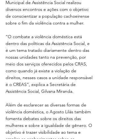
Municipal de Assistência Social realizou 
diversos encontros e ações com o objetivo 
de conscientizar a população cachoeirense 
sobre o fim da violência contra a mulher.
“O combate a violência doméstica está 
dentro das políticas da Assistência Social, e 
é um tema tratado diariamente dentro das 
nossas unidades tanto na prevenção, por 
meio dos serviços oferecidos pelos CRAS, 
como quando já existe a violação de 
direitos, nesses casos a unidade responsável 
é o CREAS”, explica a Secretária de 
Assistência Social, Gilvana Miranda.
Além de esclarecer as diversas formas de 
violência doméstica, o Agosto Lilás também 
fomenta debates sobre os direitos das 
mulheres e sobre a igualdade de gênero. O 
objetivo é trazer visibilidade ao tema e 