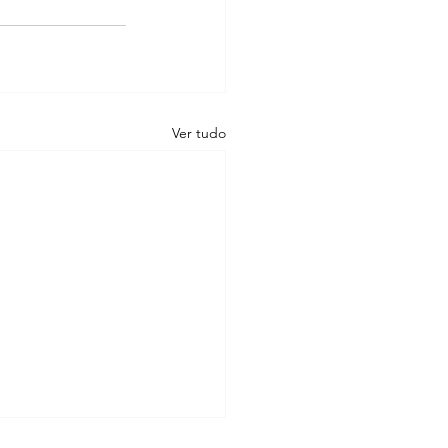
Ver tudo