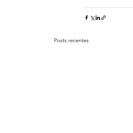
Posts recentes