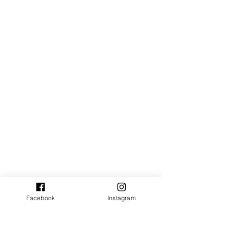
Facebook
Instagram