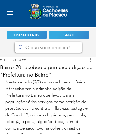
TRASFEREGOV
E-MAIL
2 de jul. de 2022
Bairro 70 recebeu a primeira edição da
"Prefeitura no Bairro"
Neste sábado (2/7) os moradores do Bairro 
70 receberam a primeira edição da 
Prefeitura no Bairro que levou para a 
população vários serviços como aferição de 
pressão, vacina contra a influenza, testagem 
da Covid-19, oficinas de pintura, pula-pula, 
IMPORTANTE
tobogã, pipoca, algodão-doce, além de 
corrida de saco, ovo na colher, ginástica 