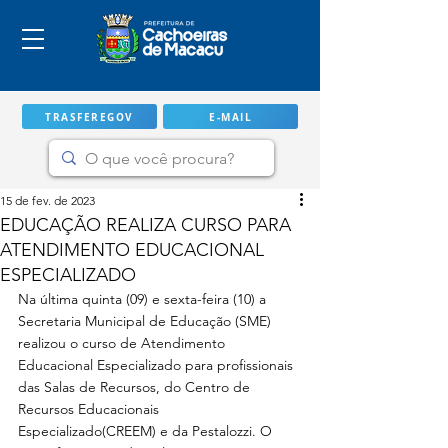
TRASFEREGOV
E-MAIL
15 de fev. de 2023
EDUCAÇÃO REALIZA CURSO PARA
ATENDIMENTO EDUCACIONAL
ESPECIALIZADO
Na última quinta (09) e sexta-feira (10) a 
Secretaria Municipal de Educação (SME) 
realizou o curso de Atendimento 
Educacional Especializado para profissionais 
das Salas de Recursos, do Centro de 
IMPORTANTE
Recursos Educacionais 
Especializado(CREEM) e da Pestalozzi. O 