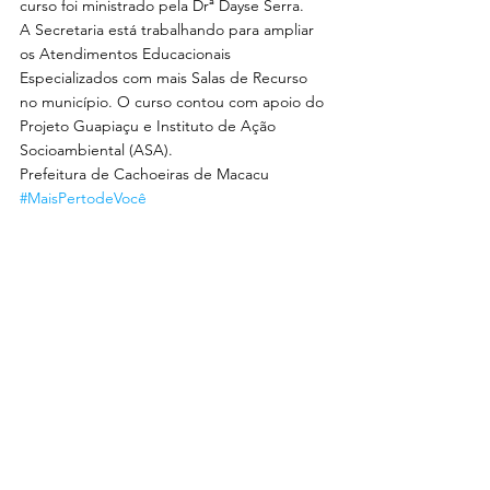
curso foi ministrado pela Drª Dayse Serra.
A Secretaria está trabalhando para ampliar 
os Atendimentos Educacionais 
Especializados com mais Salas de Recurso 
no município. O curso contou com apoio do 
Projeto Guapiaçu e Instituto de Ação 
Socioambiental (ASA).
Prefeitura de Cachoeiras de Macacu
#MaisPertodeVocê