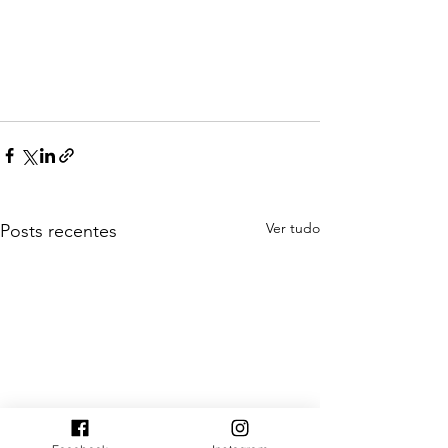
Ver tudo
Posts recentes