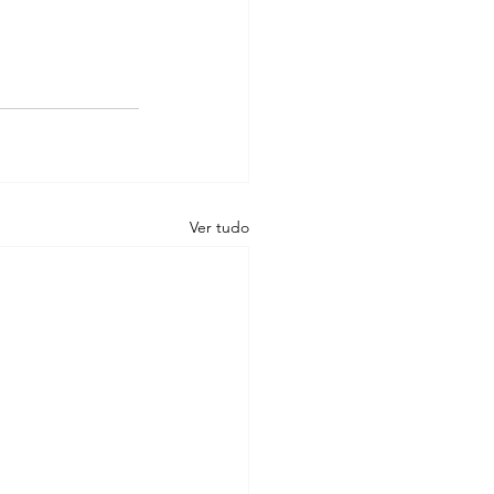
Ver tudo