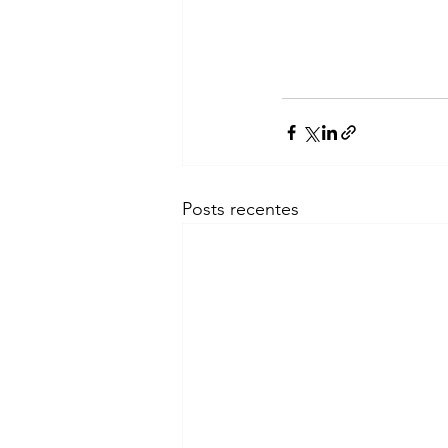
Posts recentes