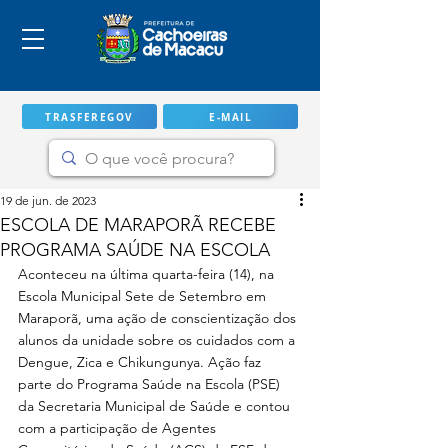
TRASFEREGOV
E-MAIL
19 de jun. de 2023
ESCOLA DE MARAPORÃ RECEBE
PROGRAMA SAÚDE NA ESCOLA
Aconteceu na última quarta-feira (14), na 
Escola Municipal Sete de Setembro em 
Maraporã, uma ação de conscientização dos 
alunos da unidade sobre os cuidados com a 
Dengue, Zica e Chikungunya. Ação faz 
parte do Programa Saúde na Escola (PSE) 
IMPORTANTE
da Secretaria Municipal de Saúde e contou 
com a participação de Agentes 