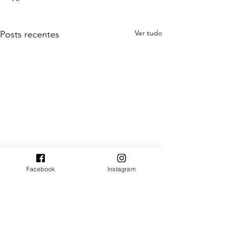
Ver tudo
Posts recentes
Facebook
Instagram
Comentários