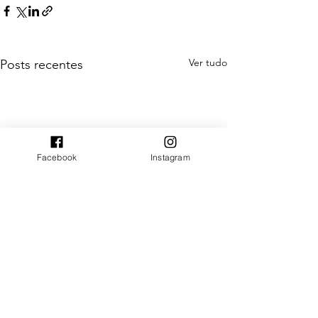
Ver tudo
Posts recentes
Facebook
Instagram