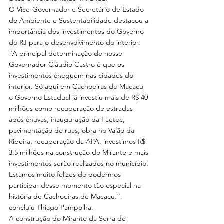
O Vice-Governador e Secretário de Estado 
do Ambiente e Sustentabilidade destacou a 
importância dos investimentos do Governo 
do RJ para o desenvolvimento do interior. 
“A principal determinação do nosso 
Governador Cláudio Castro é que os 
investimentos cheguem nas cidades do 
interior. Só aqui em Cachoeiras de Macacu 
o Governo Estadual já investiu mais de R$ 40 
milhões como recuperação de estradas 
após chuvas, inauguração da Faetec, 
pavimentação de ruas, obra no Valão da 
Ribeira, recuperação da APA, investimos R$ 
3,5 milhões na construção do Mirante e mais 
investimentos serão realizados no município. 
Estamos muito felizes de podermos 
participar desse momento tão especial na 
história de Cachoeiras de Macacu.”, 
concluiu Thiago Pampolha.
A construção do Mirante da Serra de 