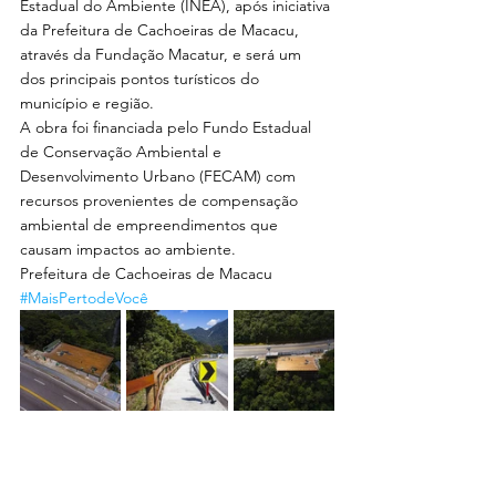
Estadual do Ambiente (INEA), após iniciativa 
da Prefeitura de Cachoeiras de Macacu, 
através da Fundação Macatur, e será um 
dos principais pontos turísticos do 
município e região.
A obra foi financiada pelo Fundo Estadual 
de Conservação Ambiental e 
Desenvolvimento Urbano (FECAM) com 
recursos provenientes de compensação 
ambiental de empreendimentos que 
causam impactos ao ambiente.
Prefeitura de Cachoeiras de Macacu
#MaisPertodeVocê