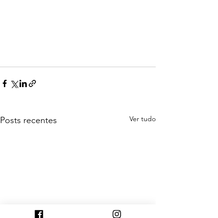
Ver tudo
Posts recentes