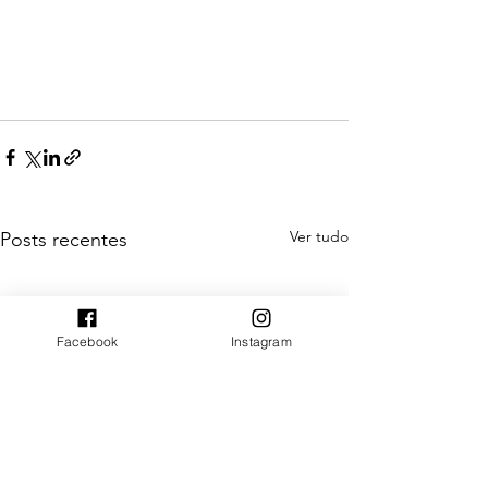
Ver tudo
Posts recentes
Facebook
Instagram