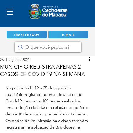
TRASFEREGOV
E-MAIL
26 de ago. de 2022
MUNICÍPIO REGISTRA APENAS 2
CASOS DE COVID-19 NA SEMANA
No período de 19 a 25 de agosto o 
município registrou apenas dois casos de 
Covid-19 dentre os 109 testes realizados, 
uma redução de 88% em relação ao período 
de 5 a 18 de agosto que registrou 17 casos. 
IMPORTANTE
Os dados de imunização na cidade também 
registraram a aplicação de 376 doses na 