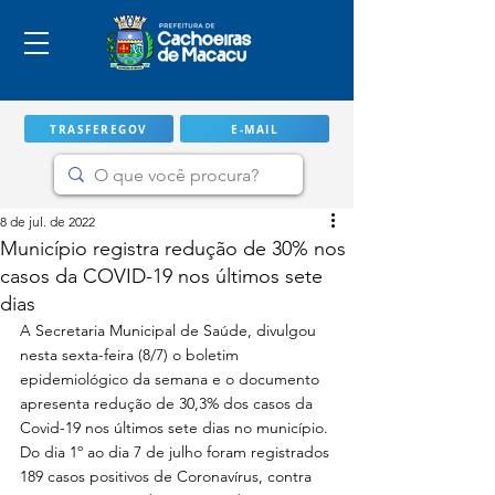
TRASFEREGOV
E-MAIL
8 de jul. de 2022
Município registra redução de 30% nos
casos da COVID-19 nos últimos sete
dias
A Secretaria Municipal de Saúde, divulgou 
nesta sexta-feira (8/7) o boletim 
epidemiológico da semana e o documento 
apresenta redução de 30,3% dos casos da 
Covid-19 nos últimos sete dias no município. 
IMPORTANTE
Do dia 1º ao dia 7 de julho foram registrados 
189 casos positivos de Coronavírus, contra 