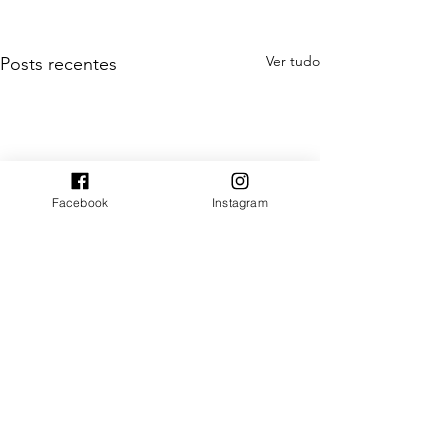
Ver tudo
Posts recentes
Facebook
Instagram
Comentários