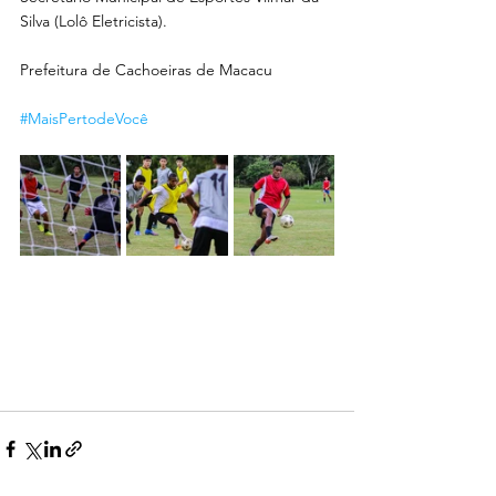
Silva (Lolô Eletricista).
Prefeitura de Cachoeiras de Macacu
#MaisPertodeVocê