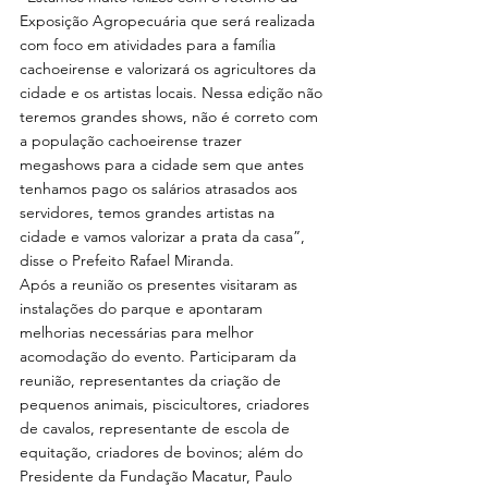
Exposição Agropecuária que será realizada 
com foco em atividades para a família 
cachoeirense e valorizará os agricultores da 
cidade e os artistas locais. Nessa edição não 
teremos grandes shows, não é correto com 
a população cachoeirense trazer 
megashows para a cidade sem que antes 
tenhamos pago os salários atrasados aos 
servidores, temos grandes artistas na 
cidade e vamos valorizar a prata da casa”, 
disse o Prefeito Rafael Miranda.
Após a reunião os presentes visitaram as 
instalações do parque e apontaram 
melhorias necessárias para melhor 
acomodação do evento. Participaram da 
reunião, representantes da criação de 
pequenos animais, piscicultores, criadores 
de cavalos, representante de escola de 
equitação, criadores de bovinos; além do 
Presidente da Fundação Macatur, Paulo 