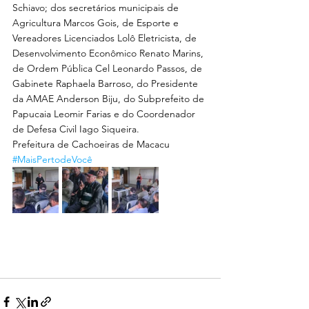
Schiavo; dos secretários municipais de 
Agricultura Marcos Gois, de Esporte e 
Vereadores Licenciados Lolô Eletricista, de 
Desenvolvimento Econômico Renato Marins, 
de Ordem Pública Cel Leonardo Passos, de 
Gabinete Raphaela Barroso, do Presidente 
da AMAE Anderson Biju, do Subprefeito de 
Papucaia Leomir Farias e do Coordenador 
de Defesa Civil Iago Siqueira.
Prefeitura de Cachoeiras de Macacu
#MaisPertodeVocê