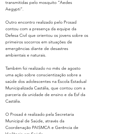
transmitidas pelo mosquito “Aedes 
Aegypti”. 
Outro encontro realizado pelo Prosad 
contou com a presença da equipe da 
Defesa Civil que orientou os jovens sobre os 
primeiros socorros em situações de 
emergências diante de desastres 
ambientais e naturais.
Também foi realizado no mês de agosto 
uma ação sobre conscientização sobre a 
saúde dos adolescentes na Escola Estadual 
Municipalizada Castália, que contou com a 
parceria da unidade de ensino e da Esf da 
Castália.
O Prosad é realizado pela Secretaria 
Municipal de Saúde, através da 
Coordenação PAISMCA e Gerência de 