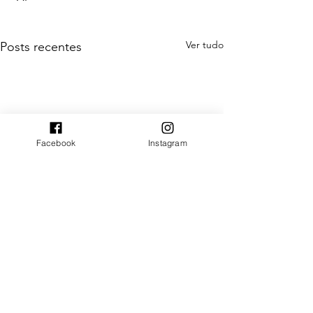
Ver tudo
Posts recentes
Facebook
Instagram
Comentários