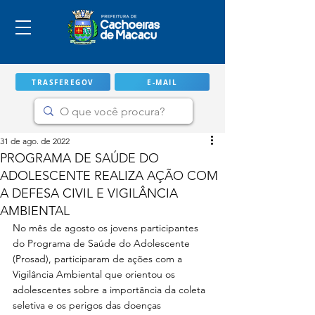
TRASFEREGOV
E-MAIL
31 de ago. de 2022
PROGRAMA DE SAÚDE DO
ADOLESCENTE REALIZA AÇÃO COM
A DEFESA CIVIL E VIGILÂNCIA
AMBIENTAL
No mês de agosto os jovens participantes 
do Programa de Saúde do Adolescente 
(Prosad), participaram de ações com a 
Vigilância Ambiental que orientou os 
IMPORTANTE
adolescentes sobre a importância da coleta 
seletiva e os perigos das doenças 