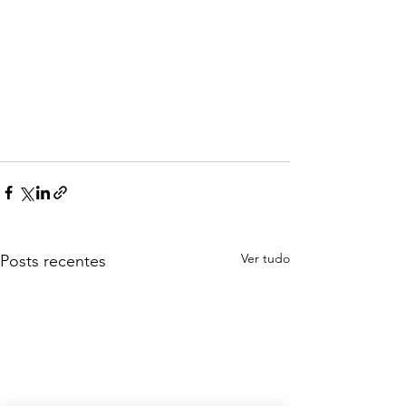
Ver tudo
Posts recentes