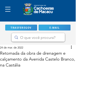
TRASFEREGOV
E-MAIL
24 de mar. de 2022
Retomada da obra de drenagem e
calçamento da Avenida Castelo Branco,
na Castália
IMPORTANTE