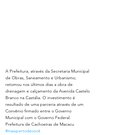
A Prefeitura; através da Secretaria Municipal 
de Obras, Saneamento e Urbanismo; 
retomou nos últimos dias a obra de 
drenagem e calçamento da Avenida Castelo 
Branco na Castália. O investimento é 
resultado de uma parceria através de um 
Convênio firmado entre o Governo 
Municipal com o Governo Federal.
Prefeitura de Cachoeiras de Macacu 
#maispertodevocê