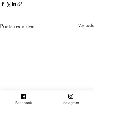
Ver tudo
Posts recentes
Facebook
Instagram