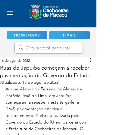
TRASFEREGOV
E-MAIL
16 de ago. de 2022
Ruas de Japuíba começam a receber
pavimentação do Governo do Estado
Atualizado:
18 de ago. de 2022
As ruas Almerinda Ferreira de Almeida e 
Antônio José de Lima, em Japuíba, 
começaram a receber nesta terça-feira 
(16/8) pavimentação asfáltica e 
recapeamento. A obra é realizada pelo 
IMPORTANTE
Governo do Estado do RJ em parceria com 
a Prefeitura de Cachoeiras de Macacu. O 