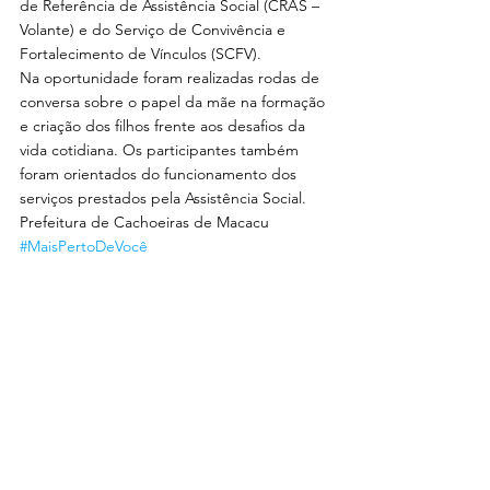
de Referência de Assistência Social (CRAS – 
Volante) e do Serviço de Convivência e 
Fortalecimento de Vínculos (SCFV).
Na oportunidade foram realizadas rodas de 
conversa sobre o papel da mãe na formação 
e criação dos filhos frente aos desafios da 
vida cotidiana. Os participantes também 
foram orientados do funcionamento dos 
serviços prestados pela Assistência Social.
Prefeitura de Cachoeiras de Macacu 
#MaisPertoDeVocê