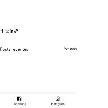
Ver tudo
Posts recentes
Facebook
Instagram