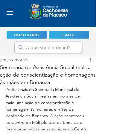
TRASFEREGOV
E-MAIL
7 de jun. de 2022
Secretaria de Assistência Social realiza
ação de conscientização e homenagens
às mães em Bonanza
Profissionais da Secretaria Municipal de 
Assistência Social, realizaram no mês de 
maio uma ação de conscientização e 
homenagem às mulheres e mães da 
localidade de Bonanza. A ação aconteceu 
IMPORTANTE
no Centro de Múltiplo Uso da Bonanza e 
foram promovidas pelas equipes do Centro 