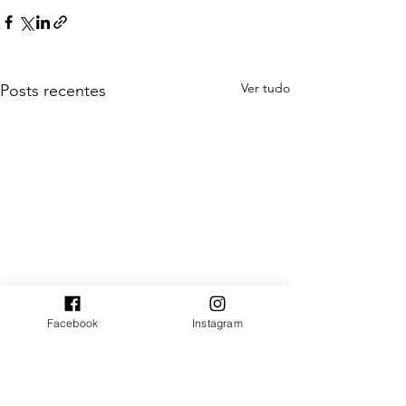
Ver tudo
Posts recentes
Facebook
Instagram