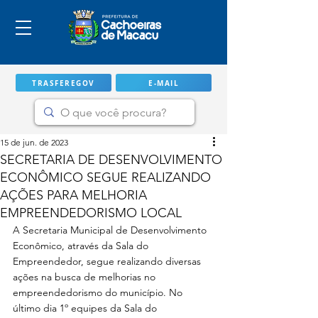
TRASFEREGOV
E-MAIL
15 de jun. de 2023
SECRETARIA DE DESENVOLVIMENTO
ECONÔMICO SEGUE REALIZANDO
AÇÕES PARA MELHORIA
EMPREENDEDORISMO LOCAL
A Secretaria Municipal de Desenvolvimento 
Econômico, através da Sala do 
Empreendedor, segue realizando diversas 
ações na busca de melhorias no 
IMPORTANTE
empreendedorismo do município. No 
último dia 1º equipes da Sala do 