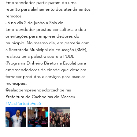
Empreendedor participaram de uma 
reunião para alinhamento dos atendimentos 
remotos. 
Já no dia 2 de junho a Sala do 
Empreendedor prestou consultoria e deu 
orientações para empreendedores do 
município. No mesmo dia, em parceria com 
a Secretaria Municipal de Educação (SME), 
realizou uma palestra sobre o PDDE 
(Programa Dinheiro Direto na Escola) para 
empreendedores da cidade que desejam 
fornecer produtos e serviços para escolas 
municipais.
@saladoempreendedorcachoeiras
Prefeitura de Cachoeiras de Macacu
#MaisPertodeVocê