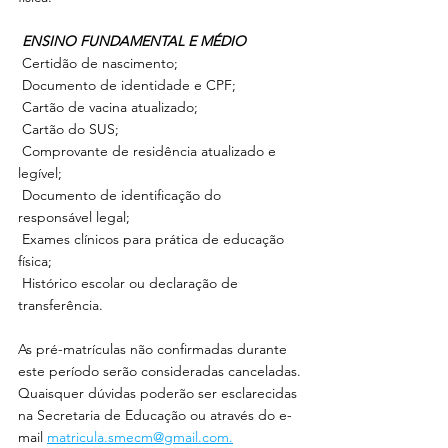
ENSINO FUNDAMENTAL E MÉDIO
 Certidão de nascimento;
 Documento de identidade e CPF;
 Cartão de vacina atualizado;
 Cartão do SUS;
 Comprovante de residência atualizado e 
legível;
 Documento de identificação do 
responsável legal;
 Exames clínicos para prática de educação 
física;
 Histórico escolar ou declaração de 
transferência.
As pré-matrículas não confirmadas durante 
este período serão consideradas canceladas.
Quaisquer dúvidas poderão ser esclarecidas 
na Secretaria de Educação ou através do e-
mail 
matricula.smecm@gmail.com.