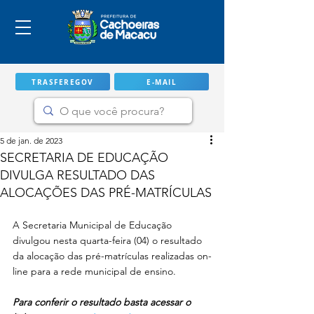
TRASFEREGOV
E-MAIL
5 de jan. de 2023
SECRETARIA DE EDUCAÇÃO
DIVULGA RESULTADO DAS
ALOCAÇÕES DAS PRÉ-MATRÍCULAS
A Secretaria Municipal de Educação 
divulgou nesta quarta-feira (04) o resultado 
da alocação das pré-matrículas realizadas on-
line para a rede municipal de ensino. 
IMPORTANTE
Para conferir o resultado basta acessar o 