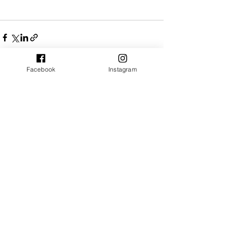
Facebook
Instagram
Ver tudo
Posts recentes