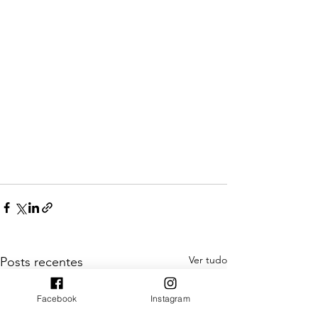
Ver tudo
Posts recentes
Facebook
Instagram