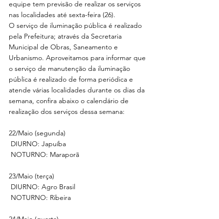
equipe tem previsão de realizar os serviços 
nas localidades até sexta-feira (26).
O serviço de iluminação pública é realizado 
pela Prefeitura; através da Secretaria 
Municipal de Obras, Saneamento e 
Urbanismo. Aproveitamos para informar que 
o serviço de manutenção da iluminação 
pública é realizado de forma periódica e 
atende várias localidades durante os dias da 
semana, confira abaixo o calendário de 
realização dos serviços dessa semana:
22/Maio (segunda)
 DIURNO: Japuíba
 NOTURNO: Maraporã
23/Maio (terça)
 DIURNO: Agro Brasil
 NOTURNO: Ribeira